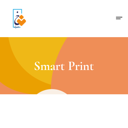
Smart Print